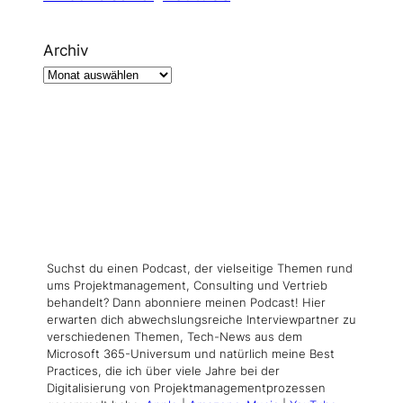
Archiv
Suchst du einen Podcast, der vielseitige Themen rund
ums Projektmanagement, Consulting und Vertrieb
behandelt? Dann abonniere meinen Podcast! Hier
erwarten dich abwechslungsreiche Interviewpartner zu
verschiedenen Themen, Tech-News aus dem
Microsoft 365-Universum und natürlich meine Best
Practices, die ich über viele Jahre bei der
Digitalisierung von Projektmanagementprozessen