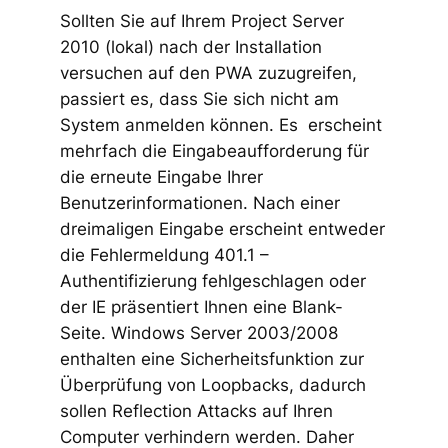
Sollten Sie auf Ihrem Project Server
2010 (lokal) nach der Installation
versuchen auf den PWA zuzugreifen,
passiert es, dass Sie sich nicht am
System anmelden können. Es erscheint
mehrfach die Eingabeaufforderung für
die erneute Eingabe Ihrer
Benutzerinformationen. Nach einer
dreimaligen Eingabe erscheint entweder
die Fehlermeldung 401.1 –
Authentifizierung fehlgeschlagen oder
der IE präsentiert Ihnen eine Blank-
Seite. Windows Server 2003/2008
enthalten eine Sicherheitsfunktion zur
Überprüfung von Loopbacks, dadurch
sollen Reflection Attacks auf Ihren
Computer verhindern werden. Daher