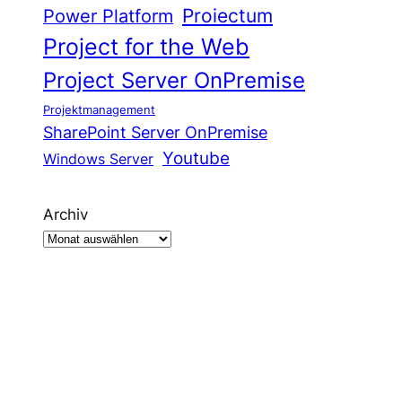
Proiectum
Power Platform
Project for the Web
Project Server OnPremise
Projektmanagement
SharePoint Server OnPremise
Youtube
Windows Server
Archiv