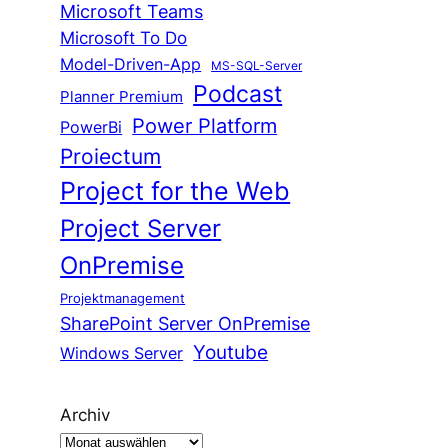
Microsoft Teams
Microsoft To Do
Model-Driven-App
MS-SQL-Server
Podcast
Planner Premium
Power Platform
PowerBi
Proiectum
Project for the Web
Project Server
OnPremise
Projektmanagement
SharePoint Server OnPremise
Youtube
Windows Server
Archiv