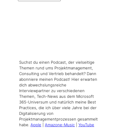
Suchst du einen Podcast, der vielseitige
Themen rund ums Projektmanagement,
Consulting und Vertrieb behandelt? Dann
abonniere meinen Podcast! Hier erwarten
dich abwechslungsreiche
Interviewpartner zu verschiedenen
Themen, Tech-News aus dem Microsoft
365-Universum und natürlich meine Best
Practices, die ich über viele Jahre bei der
Digitalisierung von
Projektmanagementprozessen gesammelt
habe.
Apple
|
Amazone-Music
|
YouTube