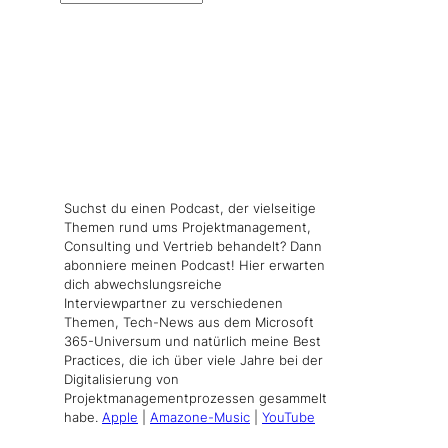
Suchst du einen Podcast, der vielseitige
Themen rund ums Projektmanagement,
Consulting und Vertrieb behandelt? Dann
abonniere meinen Podcast! Hier erwarten
dich abwechslungsreiche
Interviewpartner zu verschiedenen
Themen, Tech-News aus dem Microsoft
365-Universum und natürlich meine Best
Practices, die ich über viele Jahre bei der
Digitalisierung von
Projektmanagementprozessen gesammelt
habe.
Apple
|
Amazone-Music
|
YouTube