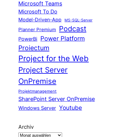
Microsoft Teams
Microsoft To Do
Model-Driven-App
MS-SQL-Server
Podcast
Planner Premium
Power Platform
PowerBi
Proiectum
Project for the Web
Project Server
OnPremise
Projektmanagement
SharePoint Server OnPremise
Youtube
Windows Server
Archiv