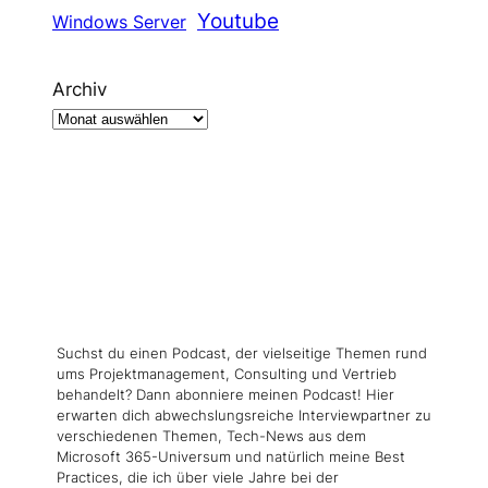
Youtube
Windows Server
Archiv
Suchst du einen Podcast, der vielseitige Themen rund
ums Projektmanagement, Consulting und Vertrieb
behandelt? Dann abonniere meinen Podcast! Hier
erwarten dich abwechslungsreiche Interviewpartner zu
verschiedenen Themen, Tech-News aus dem
Microsoft 365-Universum und natürlich meine Best
Practices, die ich über viele Jahre bei der