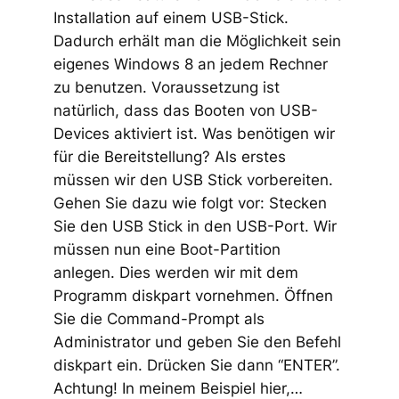
Installation auf einem USB-Stick.
Dadurch erhält man die Möglichkeit sein
eigenes Windows 8 an jedem Rechner
zu benutzen. Voraussetzung ist
natürlich, dass das Booten von USB-
Devices aktiviert ist. Was benötigen wir
für die Bereitstellung? Als erstes
müssen wir den USB Stick vorbereiten.
Gehen Sie dazu wie folgt vor: Stecken
Sie den USB Stick in den USB-Port. Wir
müssen nun eine Boot-Partition
anlegen. Dies werden wir mit dem
Programm diskpart vornehmen. Öffnen
Sie die Command-Prompt als
Administrator und geben Sie den Befehl
diskpart ein. Drücken Sie dann “ENTER”.
Achtung! In meinem Beispiel hier,…