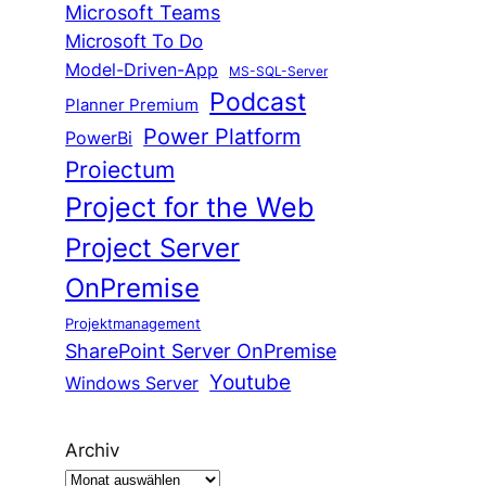
Microsoft Teams
Microsoft To Do
Model-Driven-App
MS-SQL-Server
Podcast
Planner Premium
Power Platform
PowerBi
Proiectum
Project for the Web
Project Server
OnPremise
Projektmanagement
SharePoint Server OnPremise
Youtube
Windows Server
Archiv