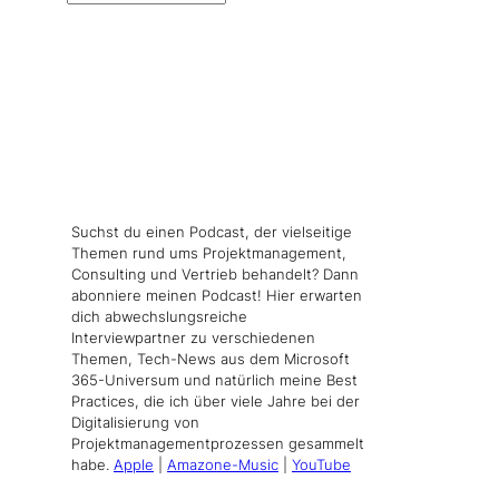
Suchst du einen Podcast, der vielseitige
Themen rund ums Projektmanagement,
Consulting und Vertrieb behandelt? Dann
abonniere meinen Podcast! Hier erwarten
dich abwechslungsreiche
Interviewpartner zu verschiedenen
Themen, Tech-News aus dem Microsoft
365-Universum und natürlich meine Best
Practices, die ich über viele Jahre bei der
Digitalisierung von
Projektmanagementprozessen gesammelt
habe.
Apple
|
Amazone-Music
|
YouTube