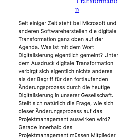
Transformatio
n
Seit einiger Zeit steht bei Microsoft und
anderen Softwareherstellen die digitale
Transformation ganz oben auf der
Agenda. Was ist mit dem Wort
Digitalisierung eigentlich gemeint? Unter
dem Ausdruck digitale Transformation
verbirgt sich eigentlich nichts anderes
als der Begriff für den fortlaufenden
Änderungsprozess durch die heutige
Digitalisierung in unserer Gesellschaft.
Stellt sich natürlich die Frage, wie sich
dieser Änderungsprozess auf das
Projektmanagement auswirken wird?
Gerade innerhalb des
Projektmanagement müssen Mitglieder