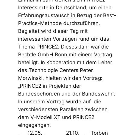
Interessierte in Deutschland, um einen
Erfahrungsaustausch in Bezug der Best-
Practice-Methode durchzuführen.
Begleitet wird dieser Tag mit
interessanten Vorträgen rund um das
Thema PRINCE2. Dieses Jahr war die
Bechtle GmbH Bonn mit einem Vortrag
beteiligt. In Kooperation mit dem Leiter
des Technologie Centers Peter
Morwinski, hielten wir den Vortrag:
„PRINCE2 in Projekten der
Bundesbehörden und der Bundeswehr“.
In unserem Vortrag wurde auf die
verschiedensten Parallelen zwischen
dem V-Modell XT und PRINCE2
eingegangen.
12.05.
21.10.
Torben