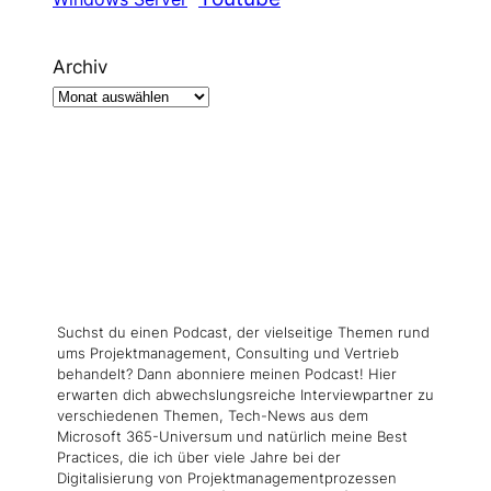
Archiv
Suchst du einen Podcast, der vielseitige Themen rund
ums Projektmanagement, Consulting und Vertrieb
behandelt? Dann abonniere meinen Podcast! Hier
erwarten dich abwechslungsreiche Interviewpartner zu
verschiedenen Themen, Tech-News aus dem
Microsoft 365-Universum und natürlich meine Best
Practices, die ich über viele Jahre bei der
Digitalisierung von Projektmanagementprozessen