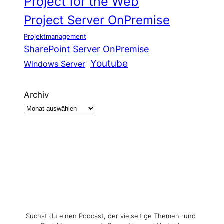
Project for the Web
Project Server OnPremise
Projektmanagement
SharePoint Server OnPremise
Youtube
Windows Server
Archiv
Suchst du einen Podcast, der vielseitige Themen rund