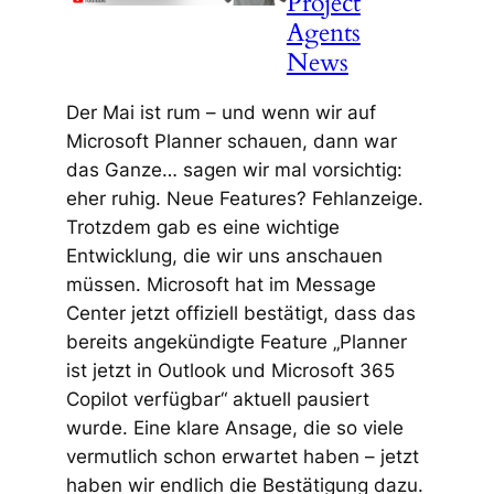
Project
Agents
News
Der Mai ist rum – und wenn wir auf
Microsoft Planner schauen, dann war
das Ganze… sagen wir mal vorsichtig:
eher ruhig. Neue Features? Fehlanzeige.
Trotzdem gab es eine wichtige
Entwicklung, die wir uns anschauen
müssen. Microsoft hat im Message
Center jetzt offiziell bestätigt, dass das
bereits angekündigte Feature „Planner
ist jetzt in Outlook und Microsoft 365
Copilot verfügbar“ aktuell pausiert
wurde. Eine klare Ansage, die so viele
vermutlich schon erwartet haben – jetzt
haben wir endlich die Bestätigung dazu.