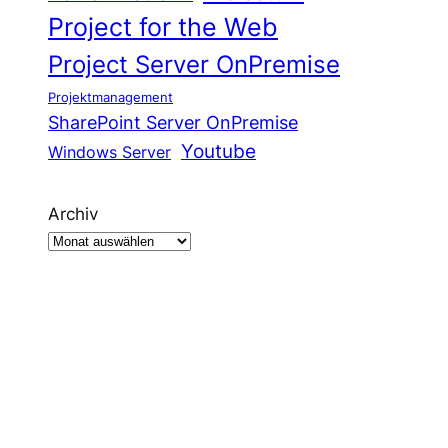
Project for the Web
Project Server OnPremise
Projektmanagement
SharePoint Server OnPremise
Youtube
Windows Server
Archiv