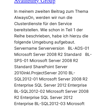
Availibility Group
In meinem zweiten Beitrag zum Thema
AlwaysOn, werden wir nun die
Clusterdienste für den Service
bereitstellen. Wie schon in Teil 1 der
Reihe beschrieben, habe ich hierzu die
folgende Umgebung aufgebaut.
Servername Serverversion BL-ADS-01
Microsoft Server 2008 R2 Standard BL-
SPS-01 Microsoft Server 2008 R2
Standard SharePoint Server
2010inkl.ProjectServer 2010 BL-
SQL2012-01 Microsoft Server 2008 R2
Enterprise SQL Server 2012 Enterprise
BL-SQL2012-02 Microsoft Server 2008
R2 Enterprise SQL Server 2012
Enterprise BL-SQL2012-03 Microsoft