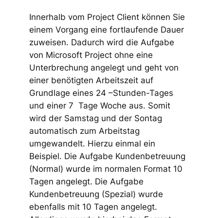
Innerhalb vom Project Client können Sie
einem Vorgang eine fortlaufende Dauer
zuweisen. Dadurch wird die Aufgabe
von Microsoft Project ohne eine
Unterbrechung angelegt und geht von
einer benötigten Arbeitszeit auf
Grundlage eines 24 –Stunden-Tages
und einer 7 Tage Woche aus. Somit
wird der Samstag und der Sontag
automatisch zum Arbeitstag
umgewandelt. Hierzu einmal ein
Beispiel. Die Aufgabe Kundenbetreuung
(Normal) wurde im normalen Format 10
Tagen angelegt. Die Aufgabe
Kundenbetreuung (Spezial) wurde
ebenfalls mit 10 Tagen angelegt.