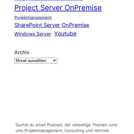
Project Server OnPremise
Projektmanagement
SharePoint Server OnPremise
Youtube
Windows Server
Archiv
Suchst du einen Podcast, der vielseitige Themen rund
ums Projektmanagement, Consulting und Vertrieb