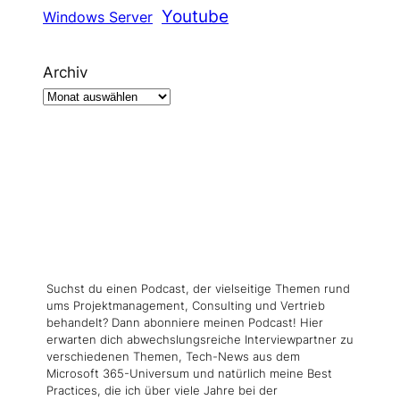
Youtube
Windows Server
Archiv
Suchst du einen Podcast, der vielseitige Themen rund
ums Projektmanagement, Consulting und Vertrieb
behandelt? Dann abonniere meinen Podcast! Hier
erwarten dich abwechslungsreiche Interviewpartner zu
verschiedenen Themen, Tech-News aus dem
Microsoft 365-Universum und natürlich meine Best
Practices, die ich über viele Jahre bei der