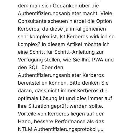
dem man sich Gedanken über die
Authentifizierungsanbieter macht. Viele
Consultants scheuen hierbei die Option
Kerberos, da diese ja im allgemeinen
sehr komplex ist. Ist Kerberos wirklich so
komplex? In diesem Artikel möchte ich
eine Schritt für Schritt-Anleitung zur
Verfügung stellen, wie Sie Ihre PWA und
den SQL über den
Authentifizierungsanbieter Kerberos
bereitstellen können. Bitte denken Sie
daran, dass nicht immer Kerberos die
optimale Lösung ist und dies immer auf
Ihre Situation geprüft werden sollte.
Vorteile von Kerberos liegen auf der
Hand, bessere Performance als das
NTLM Authentifizierungsprotokoll,…