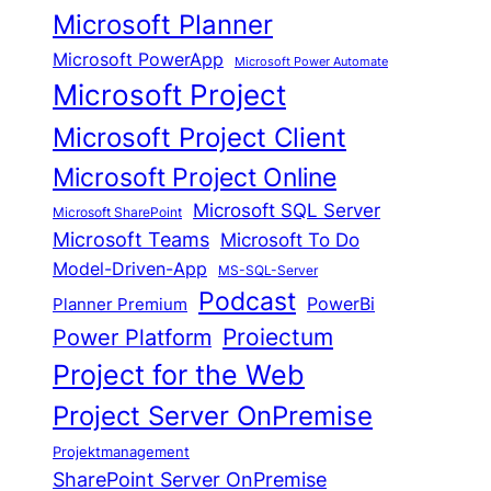
Microsoft Planner
Microsoft PowerApp
Microsoft Power Automate
Microsoft Project
Microsoft Project Client
Microsoft Project Online
Microsoft SQL Server
Microsoft SharePoint
Microsoft Teams
Microsoft To Do
Model-Driven-App
MS-SQL-Server
Podcast
Planner Premium
PowerBi
Proiectum
Power Platform
Project for the Web
Project Server OnPremise
Projektmanagement
SharePoint Server OnPremise