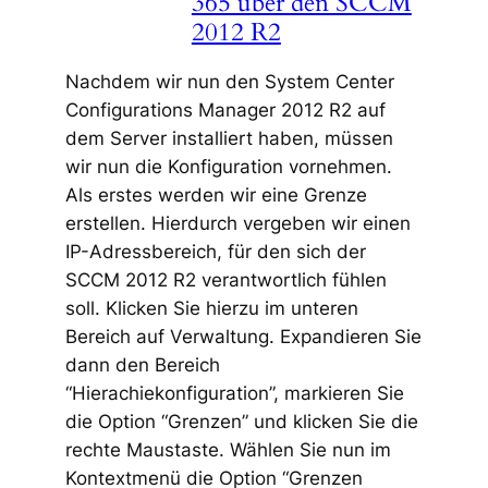
365 über den SCCM
2012 R2
Nachdem wir nun den System Center
Configurations Manager 2012 R2 auf
dem Server installiert haben, müssen
wir nun die Konfiguration vornehmen.
Als erstes werden wir eine Grenze
erstellen. Hierdurch vergeben wir einen
IP-Adressbereich, für den sich der
SCCM 2012 R2 verantwortlich fühlen
soll. Klicken Sie hierzu im unteren
Bereich auf Verwaltung. Expandieren Sie
dann den Bereich
“Hierachiekonfiguration”, markieren Sie
die Option “Grenzen” und klicken Sie die
rechte Maustaste. Wählen Sie nun im
Kontextmenü die Option “Grenzen