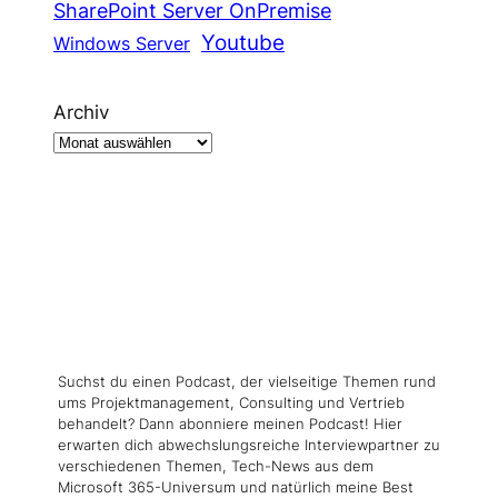
SharePoint Server OnPremise
Youtube
Windows Server
Archiv
Suchst du einen Podcast, der vielseitige Themen rund
ums Projektmanagement, Consulting und Vertrieb
behandelt? Dann abonniere meinen Podcast! Hier
erwarten dich abwechslungsreiche Interviewpartner zu
verschiedenen Themen, Tech-News aus dem
Microsoft 365-Universum und natürlich meine Best