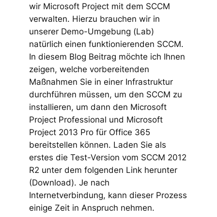
wir Microsoft Project mit dem SCCM
verwalten. Hierzu brauchen wir in
unserer Demo-Umgebung (Lab)
natürlich einen funktionierenden SCCM.
In diesem Blog Beitrag möchte ich Ihnen
zeigen, welche vorbereitenden
Maßnahmen Sie in einer Infrastruktur
durchführen müssen, um den SCCM zu
installieren, um dann den Microsoft
Project Professional und Microsoft
Project 2013 Pro für Office 365
bereitstellen können. Laden Sie als
erstes die Test-Version vom SCCM 2012
R2 unter dem folgenden Link herunter
(Download). Je nach
Internetverbindung, kann dieser Prozess
einige Zeit in Anspruch nehmen.