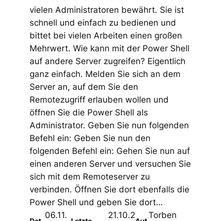
vielen Administratoren bewährt. Sie ist
schnell und einfach zu bedienen und
bittet bei vielen Arbeiten einen großen
Mehrwert. Wie kann mit der Power Shell
auf andere Server zugreifen? Eigentlich
ganz einfach. Melden Sie sich an dem
Server an, auf dem Sie den
Remotezugriff erlauben wollen und
öffnen Sie die Power Shell als
Administrator. Geben Sie nun folgenden
Befehl ein: Geben Sie nun den
folgenden Befehl ein: Gehen Sie nun auf
einen anderen Server und versuchen Sie
sich mit dem Remoteserver zu
verbinden. Öffnen Sie dort ebenfalls die
Power Shell und geben Sie dort…
06.11.
21.10.2
Torben
Dat
Letzte
Aut