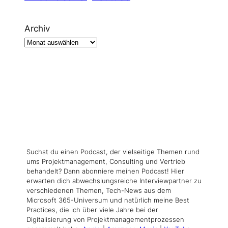
Archiv
Suchst du einen Podcast, der vielseitige Themen rund
ums Projektmanagement, Consulting und Vertrieb
behandelt? Dann abonniere meinen Podcast! Hier
erwarten dich abwechslungsreiche Interviewpartner zu
verschiedenen Themen, Tech-News aus dem
Microsoft 365-Universum und natürlich meine Best
Practices, die ich über viele Jahre bei der
Digitalisierung von Projektmanagementprozessen