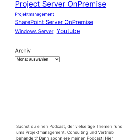
Project Server OnPremise
Projektmanagement
SharePoint Server OnPremise
Youtube
Windows Server
Archiv
Suchst du einen Podcast, der vielseitige Themen rund
ums Projektmanagement, Consulting und Vertrieb
behandelt? Dann abonniere meinen Podcast! Hier