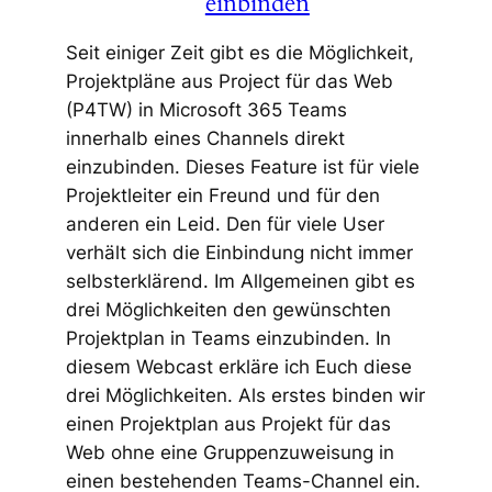
einbinden
Seit einiger Zeit gibt es die Möglichkeit,
Projektpläne aus Project für das Web
(P4TW) in Microsoft 365 Teams
innerhalb eines Channels direkt
einzubinden. Dieses Feature ist für viele
Projektleiter ein Freund und für den
anderen ein Leid. Den für viele User
verhält sich die Einbindung nicht immer
selbsterklärend. Im Allgemeinen gibt es
drei Möglichkeiten den gewünschten
Projektplan in Teams einzubinden. In
diesem Webcast erkläre ich Euch diese
drei Möglichkeiten. Als erstes binden wir
einen Projektplan aus Projekt für das
Web ohne eine Gruppenzuweisung in
einen bestehenden Teams-Channel ein.