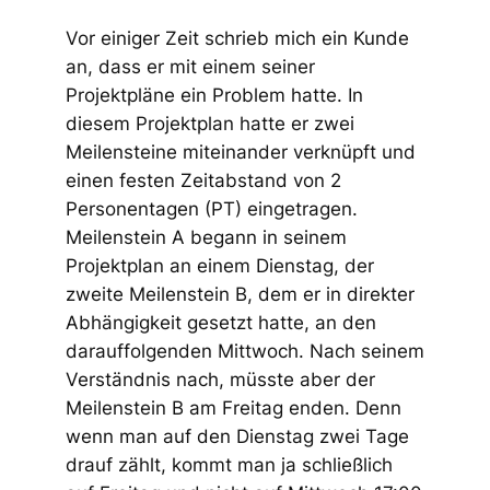
Vor einiger Zeit schrieb mich ein Kunde
an, dass er mit einem seiner
Projektpläne ein Problem hatte. In
diesem Projektplan hatte er zwei
Meilensteine miteinander verknüpft und
einen festen Zeitabstand von 2
Personentagen (PT) eingetragen.
Meilenstein A begann in seinem
Projektplan an einem Dienstag, der
zweite Meilenstein B, dem er in direkter
Abhängigkeit gesetzt hatte, an den
darauffolgenden Mittwoch. Nach seinem
Verständnis nach, müsste aber der
Meilenstein B am Freitag enden. Denn
wenn man auf den Dienstag zwei Tage
drauf zählt, kommt man ja schließlich