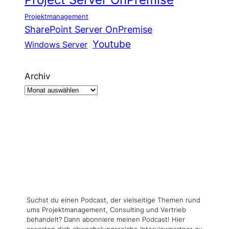
Projektmanagement
SharePoint Server OnPremise
Youtube
Windows Server
Archiv
Suchst du einen Podcast, der vielseitige Themen rund
ums Projektmanagement, Consulting und Vertrieb
behandelt? Dann abonniere meinen Podcast! Hier