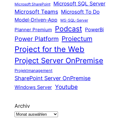
Microsoft SQL Server
Microsoft SharePoint
Microsoft Teams
Microsoft To Do
Model-Driven-App
MS-SQL-Server
Podcast
Planner Premium
PowerBi
Proiectum
Power Platform
Project for the Web
Project Server OnPremise
Projektmanagement
SharePoint Server OnPremise
Youtube
Windows Server
Archiv