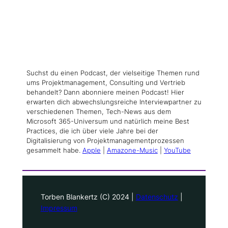
Suchst du einen Podcast, der vielseitige Themen rund
ums Projektmanagement, Consulting und Vertrieb
behandelt? Dann abonniere meinen Podcast! Hier
erwarten dich abwechslungsreiche Interviewpartner zu
verschiedenen Themen, Tech-News aus dem
Microsoft 365-Universum und natürlich meine Best
Practices, die ich über viele Jahre bei der
Digitalisierung von Projektmanagementprozessen
gesammelt habe.
Apple
|
Amazone-Music
|
YouTube
Torben Blankertz (C) 2024 |
Datenschutz
|
Impressum