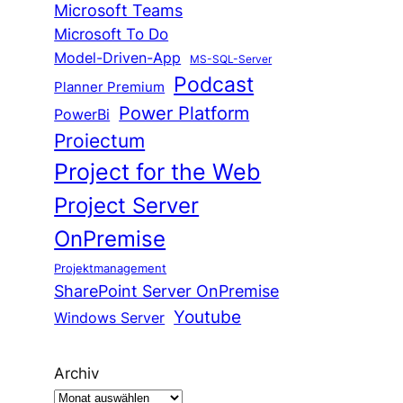
Microsoft Teams
Microsoft To Do
Model-Driven-App
MS-SQL-Server
Podcast
Planner Premium
Power Platform
PowerBi
Proiectum
Project for the Web
Project Server
OnPremise
Projektmanagement
SharePoint Server OnPremise
Youtube
Windows Server
Archiv