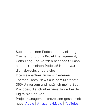
Suchst du einen Podcast, der vielseitige
Themen rund ums Projektmanagement,
Consulting und Vertrieb behandelt? Dann
abonniere meinen Podcast! Hier erwarten
dich abwechslungsreiche
Interviewpartner zu verschiedenen
Themen, Tech-News aus dem Microsoft
365-Universum und natürlich meine Best
Practices, die ich über viele Jahre bei der
Digitalisierung von
Projektmanagementprozessen gesammelt
habe.
Apple
|
Amazone-Music
|
YouTube