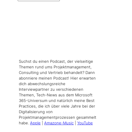
Suchst du einen Podcast, der vielseitige
Themen rund ums Projektmanagement,
Consulting und Vertrieb behandelt? Dann
abonniere meinen Podcast! Hier erwarten
dich abwechslungsreiche
Interviewpartner zu verschiedenen
Themen, Tech-News aus dem Microsoft
365-Universum und natürlich meine Best
Practices, die ich über viele Jahre bei der
Digitalisierung von
Projektmanagementprozessen gesammelt
habe.
Apple
|
Amazone-Music
|
YouTube