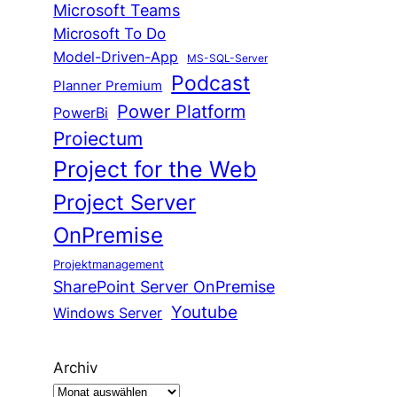
Microsoft Teams
Microsoft To Do
Model-Driven-App
MS-SQL-Server
Podcast
Planner Premium
Power Platform
PowerBi
Proiectum
Project for the Web
Project Server
OnPremise
Projektmanagement
SharePoint Server OnPremise
Youtube
Windows Server
Archiv