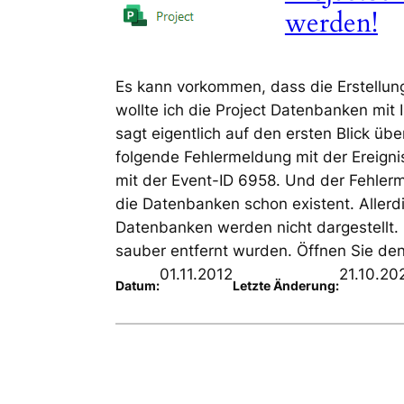
werden!
Es kann vorkommen, dass die Erstellun
wollte ich die Project Datenbanken mi
sagt eigentlich auf den ersten Blick üb
folgende Fehlermeldung mit der Ereigni
mit der Event-ID 6958. Und der Fehlerm
die Datenbanken schon existent. Allerdi
Datenbanken werden nicht dargestellt.
sauber entfernt wurden. Öffnen Sie de
01.11.2012
21.10.20
Datum:
Letzte Änderung: