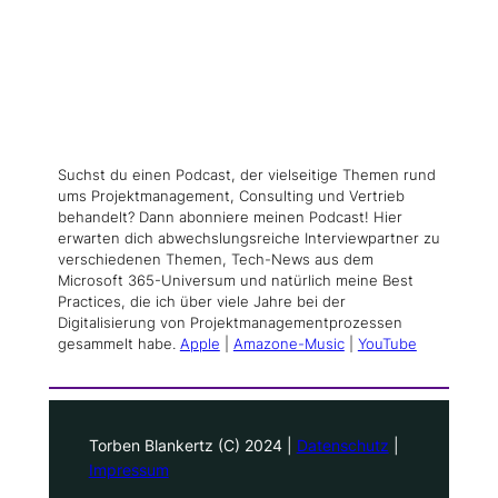
Suchst du einen Podcast, der vielseitige Themen rund
ums Projektmanagement, Consulting und Vertrieb
behandelt? Dann abonniere meinen Podcast! Hier
erwarten dich abwechslungsreiche Interviewpartner zu
verschiedenen Themen, Tech-News aus dem
Microsoft 365-Universum und natürlich meine Best
Practices, die ich über viele Jahre bei der
Digitalisierung von Projektmanagementprozessen
gesammelt habe.
Apple
|
Amazone-Music
|
YouTube
Torben Blankertz (C) 2024 |
Datenschutz
|
Impressum