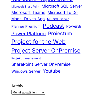
Microsoft SQL Server
Microsoft SharePoint
Microsoft Teams
Microsoft To Do
Model-Driven-App
MS-SQL-Server
Podcast
Planner Premium
PowerBi
Proiectum
Power Platform
Project for the Web
Project Server OnPremise
Projektmanagement
SharePoint Server OnPremise
Youtube
Windows Server
Archiv