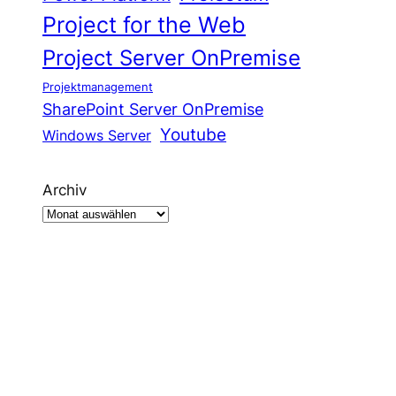
Project for the Web
Project Server OnPremise
Projektmanagement
SharePoint Server OnPremise
Youtube
Windows Server
Archiv