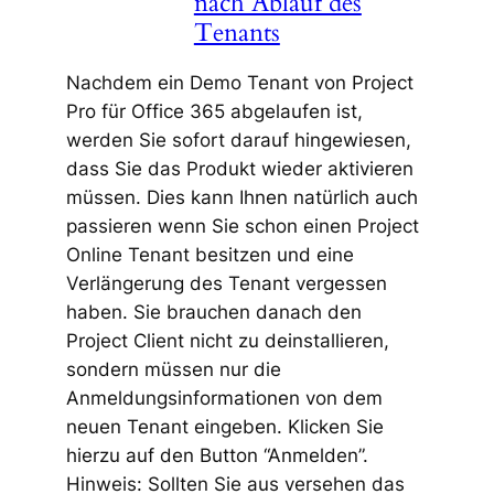
nach Ablauf des
Tenants
Nachdem ein Demo Tenant von Project
Pro für Office 365 abgelaufen ist,
werden Sie sofort darauf hingewiesen,
dass Sie das Produkt wieder aktivieren
müssen. Dies kann Ihnen natürlich auch
passieren wenn Sie schon einen Project
Online Tenant besitzen und eine
Verlängerung des Tenant vergessen
haben. Sie brauchen danach den
Project Client nicht zu deinstallieren,
sondern müssen nur die
Anmeldungsinformationen von dem
neuen Tenant eingeben. Klicken Sie
hierzu auf den Button “Anmelden”.
Hinweis: Sollten Sie aus versehen das