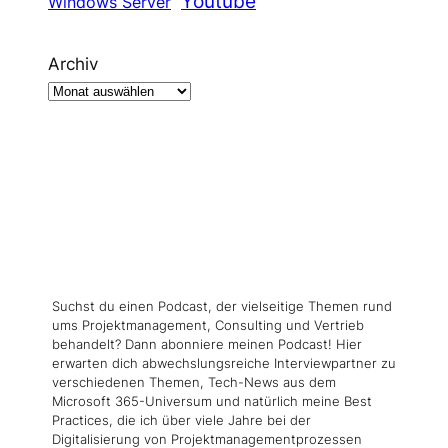
Youtube
Windows Server
Archiv
Suchst du einen Podcast, der vielseitige Themen rund
ums Projektmanagement, Consulting und Vertrieb
behandelt? Dann abonniere meinen Podcast! Hier
erwarten dich abwechslungsreiche Interviewpartner zu
verschiedenen Themen, Tech-News aus dem
Microsoft 365-Universum und natürlich meine Best
Practices, die ich über viele Jahre bei der
Digitalisierung von Projektmanagementprozessen