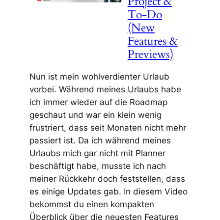
Project &
To-Do
(New
Features &
Previews)
Nun ist mein wohlverdienter Urlaub
vorbei. Während meines Urlaubs habe
ich immer wieder auf die Roadmap
geschaut und war ein klein wenig
frustriert, dass seit Monaten nicht mehr
passiert ist. Da ich während meines
Urlaubs mich gar nicht mit Planner
beschäftigt habe, musste ich nach
meiner Rückkehr doch feststellen, dass
es einige Updates gab. In diesem Video
bekommst du einen kompakten
Überblick über die neuesten Features