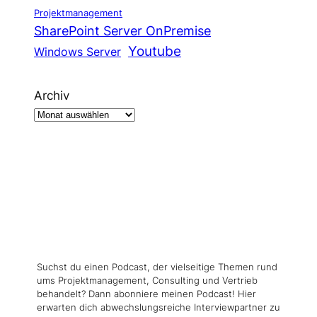
Projektmanagement
SharePoint Server OnPremise
Youtube
Windows Server
Archiv
Suchst du einen Podcast, der vielseitige Themen rund
ums Projektmanagement, Consulting und Vertrieb
behandelt? Dann abonniere meinen Podcast! Hier
erwarten dich abwechslungsreiche Interviewpartner zu