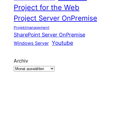
Project for the Web
Project Server OnPremise
Projektmanagement
SharePoint Server OnPremise
Youtube
Windows Server
Archiv