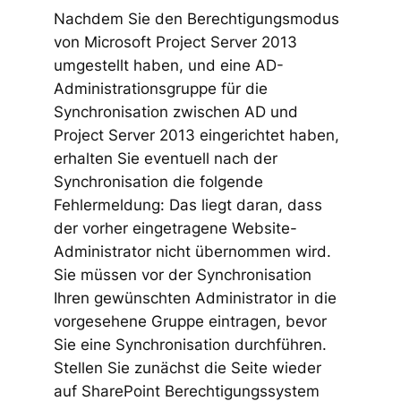
Nachdem Sie den Berechtigungsmodus
von Microsoft Project Server 2013
umgestellt haben, und eine AD-
Administrationsgruppe für die
Synchronisation zwischen AD und
Project Server 2013 eingerichtet haben,
erhalten Sie eventuell nach der
Synchronisation die folgende
Fehlermeldung: Das liegt daran, dass
der vorher eingetragene Website-
Administrator nicht übernommen wird.
Sie müssen vor der Synchronisation
Ihren gewünschten Administrator in die
vorgesehene Gruppe eintragen, bevor
Sie eine Synchronisation durchführen.
Stellen Sie zunächst die Seite wieder
auf SharePoint Berechtigungssystem