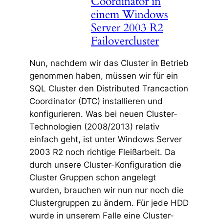
Coordinator in
einem Windows
Server 2003 R2
Failovercluster
Nun, nachdem wir das Cluster in Betrieb
genommen haben, müssen wir für ein
SQL Cluster den Distributed Trancaction
Coordinator (DTC) installieren und
konfigurieren. Was bei neuen Cluster-
Technologien (2008/2013) relativ
einfach geht, ist unter Windows Server
2003 R2 noch richtige Fleißarbeit. Da
durch unsere Cluster-Konfiguration die
Cluster Gruppen schon angelegt
wurden, brauchen wir nun nur noch die
Clustergruppen zu ändern. Für jede HDD
wurde in unserem Falle eine Cluster-