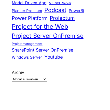
Model-Driven-App
MS-SQL-Server
Podcast
Planner Premium
PowerBi
Proiectum
Power Platform
Project for the Web
Project Server OnPremise
Projektmanagement
SharePoint Server OnPremise
Youtube
Windows Server
Archiv