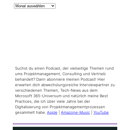
Suchst du einen Podcast, der vielseitige Themen rund
ums Projektmanagement, Consulting und Vertrieb
behandelt? Dann abonniere meinen Podcast! Hier
erwarten dich abwechslungsreiche Interviewpartner zu
verschiedenen Themen, Tech-News aus dem
Microsoft 365-Universum und natürlich meine Best
Practices, die ich über viele Jahre bei der
Digitalisierung von Projektmanagementprozessen
gesammelt habe.
Apple
|
Amazone-Music
|
YouTube