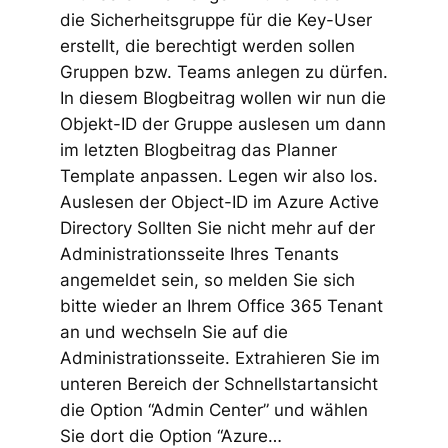
die Sicherheitsgruppe für die Key-User
erstellt, die berechtigt werden sollen
Gruppen bzw. Teams anlegen zu dürfen.
In diesem Blogbeitrag wollen wir nun die
Objekt-ID der Gruppe auslesen um dann
im letzten Blogbeitrag das Planner
Template anpassen. Legen wir also los.
Auslesen der Object-ID im Azure Active
Directory Sollten Sie nicht mehr auf der
Administrationsseite Ihres Tenants
angemeldet sein, so melden Sie sich
bitte wieder an Ihrem Office 365 Tenant
an und wechseln Sie auf die
Administrationsseite. Extrahieren Sie im
unteren Bereich der Schnellstartansicht
die Option “Admin Center” und wählen
Sie dort die Option “Azure…