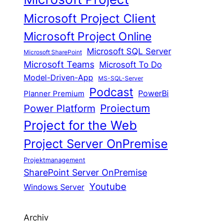
Microsoft Project Client
Microsoft Project Online
Microsoft SQL Server
Microsoft SharePoint
Microsoft Teams
Microsoft To Do
Model-Driven-App
MS-SQL-Server
Podcast
Planner Premium
PowerBi
Proiectum
Power Platform
Project for the Web
Project Server OnPremise
Projektmanagement
SharePoint Server OnPremise
Youtube
Windows Server
Archiv