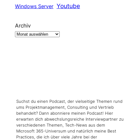
Youtube
Windows Server
Archiv
Suchst du einen Podcast, der vielseitige Themen rund
ums Projektmanagement, Consulting und Vertrieb
behandelt? Dann abonniere meinen Podcast! Hier
erwarten dich abwechslungsreiche Interviewpartner zu
verschiedenen Themen, Tech-News aus dem
Microsoft 365-Universum und natürlich meine Best
Practices, die ich über viele Jahre bei der