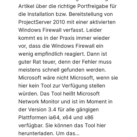
Artikel über die richtige Portfreigabe für
die Installation bzw. Bereitstellung von
ProjectServer 2010 mit einer aktivierten
Windows Firewall verfasst. Leider
kommt es in der Praxis immer wieder
vor, dass die Windows Firewall ein
wenig empfindlich reagiert. Dann ist
guter Rat teuer, denn der Fehler muss
meistens schnell gefunden werden.
Microsoft wäre nicht Microsoft, wenn sie
hier kein Tool zur Verfügung stellen
würden. Das Tool heißt Microsoft
Network Monitor und ist im Moment in
der Version 3.4 für alle gängigen
Plattformen ia64, x64 und x86
verfügbar. Sie können das Tool hier
herunterladen. Um das…