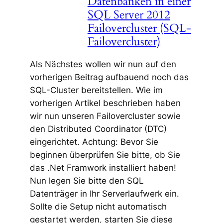
Datenbanken in einer
SQL Server 2012
Failovercluster (SQL-
Failovercluster)
Als Nächstes wollen wir nun auf den
vorherigen Beitrag aufbauend noch das
SQL-Cluster bereitstellen. Wie im
vorherigen Artikel beschrieben haben
wir nun unseren Failovercluster sowie
den Distributed Coordinator (DTC)
eingerichtet. Achtung: Bevor Sie
beginnen überprüfen Sie bitte, ob Sie
das .Net Framwork installiert haben!
Nun legen Sie bitte den SQL
Datenträger in Ihr Serverlaufwerk ein.
Sollte die Setup nicht automatisch
gestartet werden, starten Sie diese