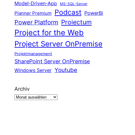
Model-Driven-App
MS-SQL-Server
Podcast
Planner Premium
PowerBi
Proiectum
Power Platform
Project for the Web
Project Server OnPremise
Projektmanagement
SharePoint Server OnPremise
Youtube
Windows Server
Archiv