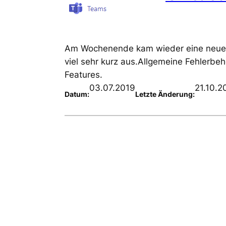
Am Wochenende kam wieder eine neue V
viel sehr kurz aus.Allgemeine Fehlerb
Features.
03.07.2019
21.10.2
Datum:
Letzte Änderung: