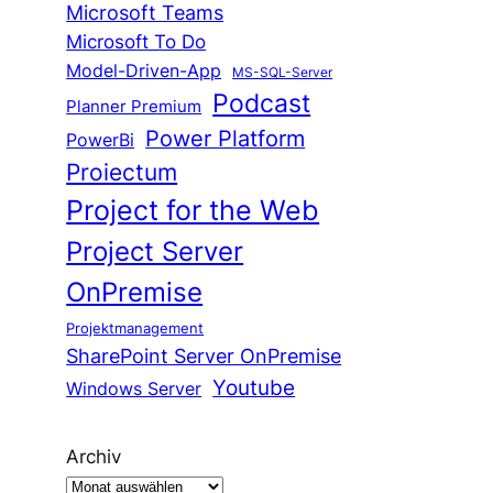
Microsoft Teams
Microsoft To Do
Model-Driven-App
MS-SQL-Server
Podcast
Planner Premium
Power Platform
PowerBi
Proiectum
Project for the Web
Project Server
OnPremise
Projektmanagement
SharePoint Server OnPremise
Youtube
Windows Server
Archiv