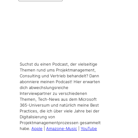
Suchst du einen Podcast, der vielseitige
Themen rund ums Projektmanagement,
Consulting und Vertrieb behandelt? Dann
abonniere meinen Podcast! Hier erwarten
dich abwechslungsreiche
Interviewpartner zu verschiedenen
Themen, Tech-News aus dem Microsoft
365-Universum und natürlich meine Best
Practices, die ich über viele Jahre bei der
Digitalisierung von
Projektmanagementprozessen gesammelt
habe.
Apple
|
Amazone-Music
|
YouTube