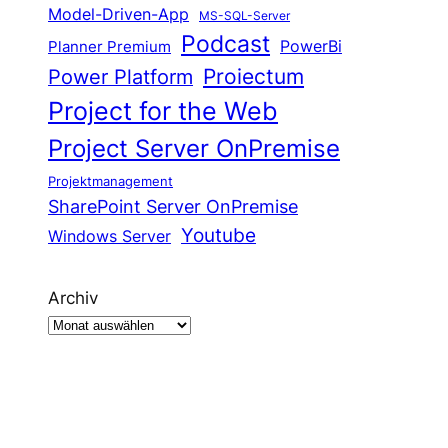
Model-Driven-App
MS-SQL-Server
Podcast
Planner Premium
PowerBi
Proiectum
Power Platform
Project for the Web
Project Server OnPremise
Projektmanagement
SharePoint Server OnPremise
Youtube
Windows Server
Archiv