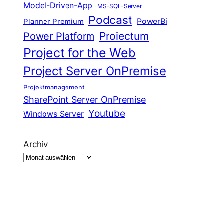
Model-Driven-App
MS-SQL-Server
Podcast
Planner Premium
PowerBi
Proiectum
Power Platform
Project for the Web
Project Server OnPremise
Projektmanagement
SharePoint Server OnPremise
Youtube
Windows Server
Archiv