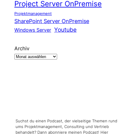
Project Server OnPremise
Projektmanagement
SharePoint Server OnPremise
Youtube
Windows Server
Archiv
Suchst du einen Podcast, der vielseitige Themen rund
ums Projektmanagement, Consulting und Vertrieb
behandelt? Dann abonniere meinen Podcast! Hier