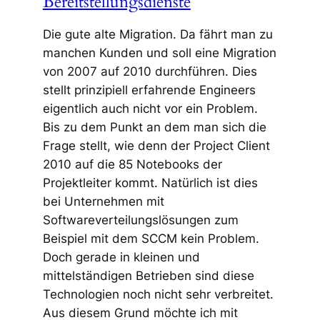
Bereitstellungsdienste
Die gute alte Migration. Da fährt man zu
manchen Kunden und soll eine Migration
von 2007 auf 2010 durchführen. Dies
stellt prinzipiell erfahrende Engineers
eigentlich auch nicht vor ein Problem.
Bis zu dem Punkt an dem man sich die
Frage stellt, wie denn der Project Client
2010 auf die 85 Notebooks der
Projektleiter kommt. Natürlich ist dies
bei Unternehmen mit
Softwareverteilungslösungen zum
Beispiel mit dem SCCM kein Problem.
Doch gerade in kleinen und
mittelständigen Betrieben sind diese
Technologien noch nicht sehr verbreitet.
Aus diesem Grund möchte ich mit