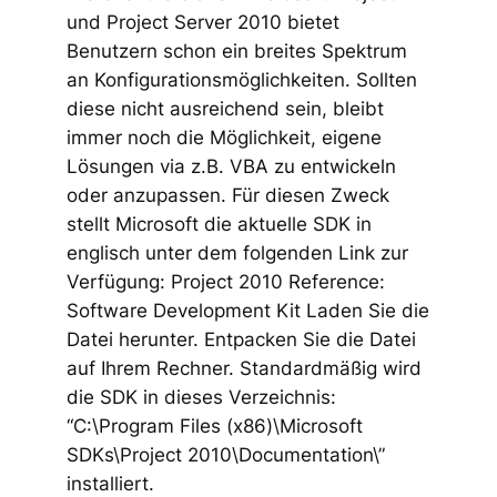
und Project Server 2010 bietet
Benutzern schon ein breites Spektrum
an Konfigurationsmöglichkeiten. Sollten
diese nicht ausreichend sein, bleibt
immer noch die Möglichkeit, eigene
Lösungen via z.B. VBA zu entwickeln
oder anzupassen. Für diesen Zweck
stellt Microsoft die aktuelle SDK in
englisch unter dem folgenden Link zur
Verfügung: Project 2010 Reference:
Software Development Kit Laden Sie die
Datei herunter. Entpacken Sie die Datei
auf Ihrem Rechner. Standardmäßig wird
die SDK in dieses Verzeichnis:
“C:\Program Files (x86)\Microsoft
SDKs\Project 2010\Documentation\”
installiert.