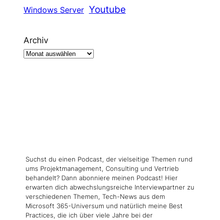
Youtube
Windows Server
Archiv
Suchst du einen Podcast, der vielseitige Themen rund
ums Projektmanagement, Consulting und Vertrieb
behandelt? Dann abonniere meinen Podcast! Hier
erwarten dich abwechslungsreiche Interviewpartner zu
verschiedenen Themen, Tech-News aus dem
Microsoft 365-Universum und natürlich meine Best
Practices, die ich über viele Jahre bei der