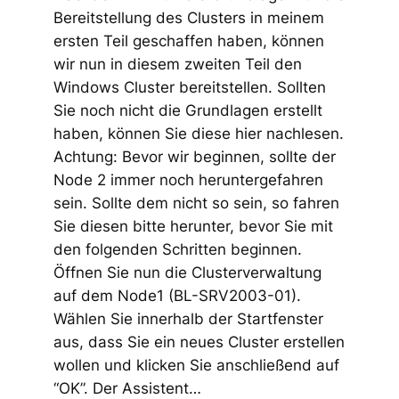
Bereitstellung des Clusters in meinem
ersten Teil geschaffen haben, können
wir nun in diesem zweiten Teil den
Windows Cluster bereitstellen. Sollten
Sie noch nicht die Grundlagen erstellt
haben, können Sie diese hier nachlesen.
Achtung: Bevor wir beginnen, sollte der
Node 2 immer noch heruntergefahren
sein. Sollte dem nicht so sein, so fahren
Sie diesen bitte herunter, bevor Sie mit
den folgenden Schritten beginnen.
Öffnen Sie nun die Clusterverwaltung
auf dem Node1 (BL-SRV2003-01).
Wählen Sie innerhalb der Startfenster
aus, dass Sie ein neues Cluster erstellen
wollen und klicken Sie anschließend auf
“OK”. Der Assistent…