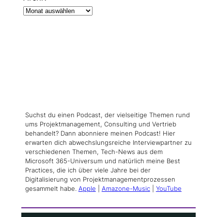
Suchst du einen Podcast, der vielseitige Themen rund
ums Projektmanagement, Consulting und Vertrieb
behandelt? Dann abonniere meinen Podcast! Hier
erwarten dich abwechslungsreiche Interviewpartner zu
verschiedenen Themen, Tech-News aus dem
Microsoft 365-Universum und natürlich meine Best
Practices, die ich über viele Jahre bei der
Digitalisierung von Projektmanagementprozessen
gesammelt habe.
Apple
|
Amazone-Music
|
YouTube