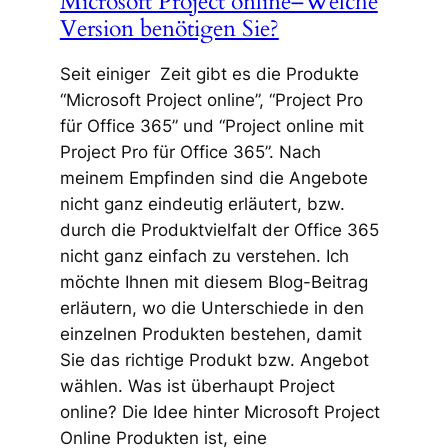
Microsoft Project online–Welche
Version benötigen Sie?
Seit einiger Zeit gibt es die Produkte
“Microsoft Project online”, “Project Pro
für Office 365” und “Project online mit
Project Pro für Office 365”. Nach
meinem Empfinden sind die Angebote
nicht ganz eindeutig erläutert, bzw.
durch die Produktvielfalt der Office 365
nicht ganz einfach zu verstehen. Ich
möchte Ihnen mit diesem Blog-Beitrag
erläutern, wo die Unterschiede in den
einzelnen Produkten bestehen, damit
Sie das richtige Produkt bzw. Angebot
wählen. Was ist überhaupt Project
online? Die Idee hinter Microsoft Project
Online Produkten ist, eine