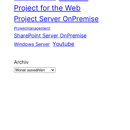
Project for the Web
Project Server OnPremise
Projektmanagement
SharePoint Server OnPremise
Youtube
Windows Server
Archiv