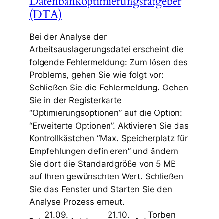
Datenbankoptimierungsratgeber
(DTA)
Bei der Analyse der
Arbeitsauslagerungsdatei erscheint die
folgende Fehlermeldung: Zum lösen des
Problems, gehen Sie wie folgt vor:
Schließen Sie die Fehlermeldung. Gehen
Sie in der Registerkarte
“Optimierungsoptionen” auf die Option:
“Erweiterte Optionen”. Aktivieren Sie das
Kontrollkästchen “Max. Speicherplatz für
Empfehlungen definieren” und ändern
Sie dort die Standardgröße von 5 MB
auf Ihren gewünschten Wert. Schließen
Sie das Fenster und Starten Sie den
Analyse Prozess erneut.
21.09.
21.10.
Torben