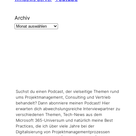
Archiv
Suchst du einen Podcast, der vielseitige Themen rund
ums Projektmanagement, Consulting und Vertrieb
behandelt? Dann abonniere meinen Podcast! Hier
erwarten dich abwechslungsreiche Interviewpartner zu
verschiedenen Themen, Tech-News aus dem
Microsoft 365-Universum und natürlich meine Best
Practices, die ich über viele Jahre bei der
Digitalisierung von Projektmanagementprozessen