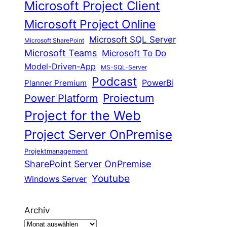
Microsoft Project Client
Microsoft Project Online
Microsoft SQL Server
Microsoft SharePoint
Microsoft Teams
Microsoft To Do
Model-Driven-App
MS-SQL-Server
Podcast
Planner Premium
PowerBi
Proiectum
Power Platform
Project for the Web
Project Server OnPremise
Projektmanagement
SharePoint Server OnPremise
Youtube
Windows Server
Archiv