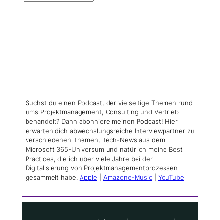
Suchst du einen Podcast, der vielseitige Themen rund
ums Projektmanagement, Consulting und Vertrieb
behandelt? Dann abonniere meinen Podcast! Hier
erwarten dich abwechslungsreiche Interviewpartner zu
verschiedenen Themen, Tech-News aus dem
Microsoft 365-Universum und natürlich meine Best
Practices, die ich über viele Jahre bei der
Digitalisierung von Projektmanagementprozessen
gesammelt habe.
Apple
|
Amazone-Music
|
YouTube