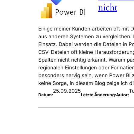
nicht
Einige meiner Kunden arbeiten oft mit 
aus anderen Systemen zu vergleichen. 
Einsatz. Dabei werden die Dateien in Po
CSV-Dateien oft kleine Herausforderun
Spalten nicht richtig erkannt. Warum pa
regionalen Einstellungen oder Formatie
besonders nervig sein, wenn Power BI zu
keine Sorge, in diesem Blog zeige ich d
25.09.2025
T
Datum:
Letzte Änderung:
Autor: