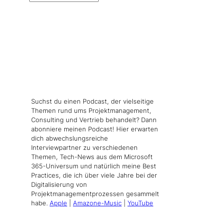
Suchst du einen Podcast, der vielseitige
Themen rund ums Projektmanagement,
Consulting und Vertrieb behandelt? Dann
abonniere meinen Podcast! Hier erwarten
dich abwechslungsreiche
Interviewpartner zu verschiedenen
Themen, Tech-News aus dem Microsoft
365-Universum und natürlich meine Best
Practices, die ich über viele Jahre bei der
Digitalisierung von
Projektmanagementprozessen gesammelt
habe.
Apple
|
Amazone-Music
|
YouTube