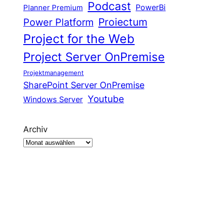
Podcast
Planner Premium
PowerBi
Proiectum
Power Platform
Project for the Web
Project Server OnPremise
Projektmanagement
SharePoint Server OnPremise
Youtube
Windows Server
Archiv