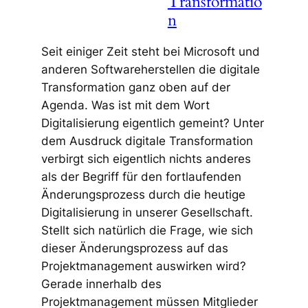
Transformatio
n
Seit einiger Zeit steht bei Microsoft und
anderen Softwareherstellen die digitale
Transformation ganz oben auf der
Agenda. Was ist mit dem Wort
Digitalisierung eigentlich gemeint? Unter
dem Ausdruck digitale Transformation
verbirgt sich eigentlich nichts anderes
als der Begriff für den fortlaufenden
Änderungsprozess durch die heutige
Digitalisierung in unserer Gesellschaft.
Stellt sich natürlich die Frage, wie sich
dieser Änderungsprozess auf das
Projektmanagement auswirken wird?
Gerade innerhalb des
Projektmanagement müssen Mitglieder