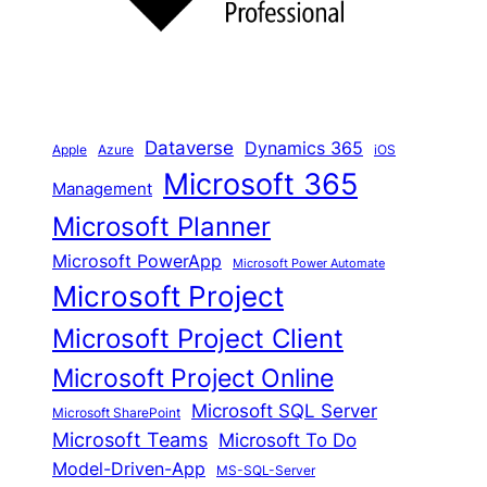
Dataverse
Dynamics 365
iOS
Apple
Azure
Microsoft 365
Management
Microsoft Planner
Microsoft PowerApp
Microsoft Power Automate
Microsoft Project
Microsoft Project Client
Microsoft Project Online
Microsoft SQL Server
Microsoft SharePoint
Microsoft Teams
Microsoft To Do
Model-Driven-App
MS-SQL-Server