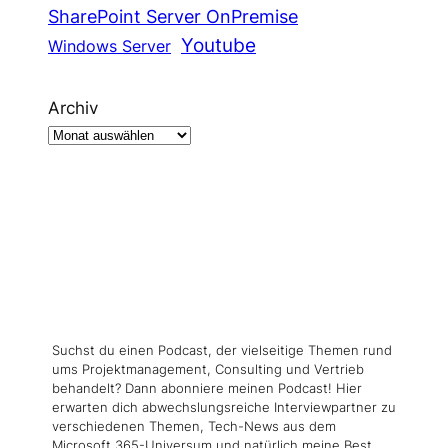
SharePoint Server OnPremise
Youtube
Windows Server
Archiv
Suchst du einen Podcast, der vielseitige Themen rund
ums Projektmanagement, Consulting und Vertrieb
behandelt? Dann abonniere meinen Podcast! Hier
erwarten dich abwechslungsreiche Interviewpartner zu
verschiedenen Themen, Tech-News aus dem
Microsoft 365-Universum und natürlich meine Best