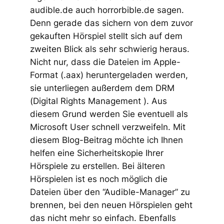
audible.de auch horrorbible.de sagen.
Denn gerade das sichern von dem zuvor
gekauften Hörspiel stellt sich auf dem
zweiten Blick als sehr schwierig heraus.
Nicht nur, dass die Dateien im Apple-
Format (.aax) heruntergeladen werden,
sie unterliegen außerdem dem DRM
(Digital Rights Management ). Aus
diesem Grund werden Sie eventuell als
Microsoft User schnell verzweifeln. Mit
diesem Blog-Beitrag möchte ich Ihnen
helfen eine Sicherheitskopie Ihrer
Hörspiele zu erstellen. Bei älteren
Hörspielen ist es noch möglich die
Dateien über den “Audible-Manager” zu
brennen, bei den neuen Hörspielen geht
das nicht mehr so einfach. Ebenfalls