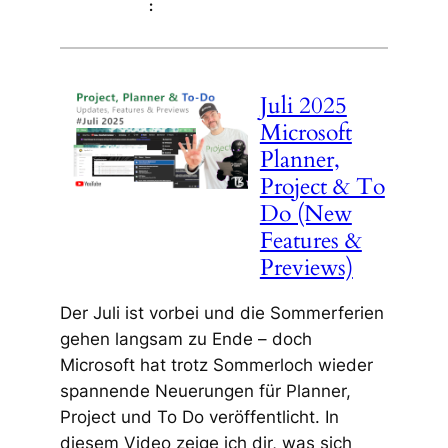
:
Juli 2025
Microsoft
Planner,
Project & To
Do (New
Features &
Previews)
Der Juli ist vorbei und die Sommerferien
gehen langsam zu Ende – doch
Microsoft hat trotz Sommerloch wieder
spannende Neuerungen für Planner,
Project und To Do veröffentlicht. In
diesem Video zeige ich dir, was sich