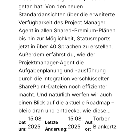
getan hat: Von den neuen
Standardansichten über die erweiterte
Verfügbarkeit des Project Manager
Agent in allen Shared-Premium-Plänen
bis hin zur Möglichkeit, Statusreports
jetzt in über 40 Sprachen zu erstellen.
Außerdem erfährst du, wie der
Projektmanager-Agent die
Aufgabenplanung und -ausführung
durch die Integration verschlüsselter
SharePoint-Dateien noch effizienter
macht. Und natürlich werfen wir auch
einen Blick auf die aktuelle Roadmap –
bleib dran und entdecke, wie diese…
15.08.
15.08.
Torben
Dat
Letzte
Aut
2025
2025
Blankertz
um:
Änderung:
or: