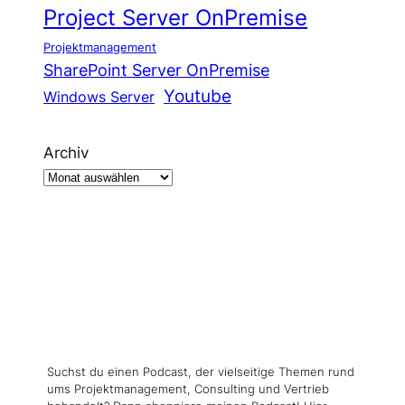
Project Server OnPremise
Projektmanagement
SharePoint Server OnPremise
Youtube
Windows Server
Archiv
Suchst du einen Podcast, der vielseitige Themen rund
ums Projektmanagement, Consulting und Vertrieb