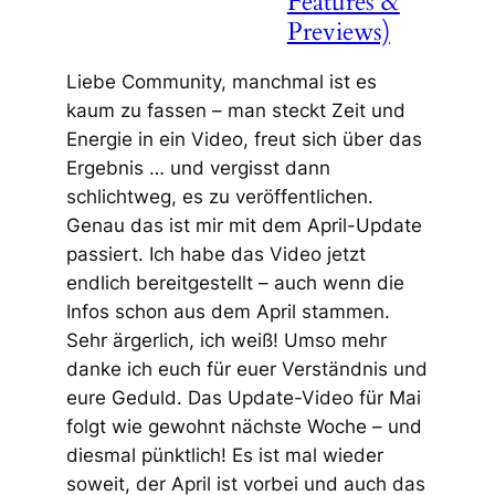
Features &
Previews)
Liebe Community, manchmal ist es
kaum zu fassen – man steckt Zeit und
Energie in ein Video, freut sich über das
Ergebnis … und vergisst dann
schlichtweg, es zu veröffentlichen.
Genau das ist mir mit dem April-Update
passiert. Ich habe das Video jetzt
endlich bereitgestellt – auch wenn die
Infos schon aus dem April stammen.
Sehr ärgerlich, ich weiß! Umso mehr
danke ich euch für euer Verständnis und
eure Geduld. Das Update-Video für Mai
folgt wie gewohnt nächste Woche – und
diesmal pünktlich! Es ist mal wieder
soweit, der April ist vorbei und auch das