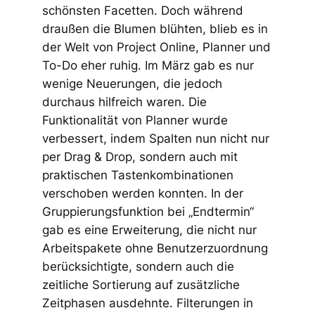
schönsten Facetten. Doch während
draußen die Blumen blühten, blieb es in
der Welt von Project Online, Planner und
To-Do eher ruhig. Im März gab es nur
wenige Neuerungen, die jedoch
durchaus hilfreich waren. Die
Funktionalität von Planner wurde
verbessert, indem Spalten nun nicht nur
per Drag & Drop, sondern auch mit
praktischen Tastenkombinationen
verschoben werden konnten. In der
Gruppierungsfunktion bei „Endtermin“
gab es eine Erweiterung, die nicht nur
Arbeitspakete ohne Benutzerzuordnung
berücksichtigte, sondern auch die
zeitliche Sortierung auf zusätzliche
Zeitphasen ausdehnte. Filterungen in