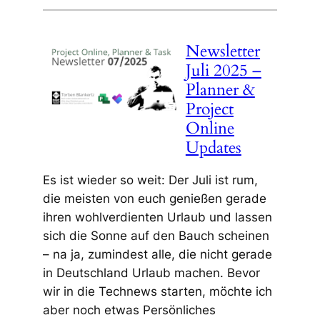
Newsletter
Juli 2025 –
Planner &
Project
Online
Updates
Es ist wieder so weit: Der Juli ist rum,
die meisten von euch genießen gerade
ihren wohlverdienten Urlaub und lassen
sich die Sonne auf den Bauch scheinen
– na ja, zumindest alle, die nicht gerade
in Deutschland Urlaub machen. Bevor
wir in die Technews starten, möchte ich
aber noch etwas Persönliches