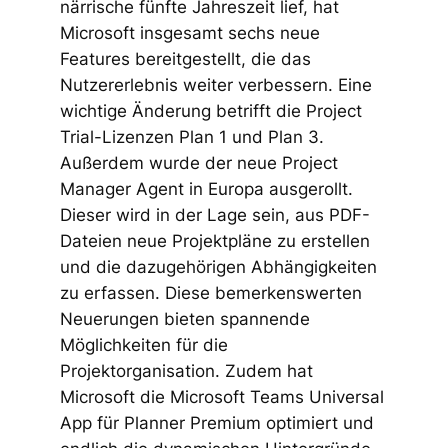
närrische fünfte Jahreszeit lief, hat
Microsoft insgesamt sechs neue
Features bereitgestellt, die das
Nutzererlebnis weiter verbessern. Eine
wichtige Änderung betrifft die Project
Trial-Lizenzen Plan 1 und Plan 3.
Außerdem wurde der neue Project
Manager Agent in Europa ausgerollt.
Dieser wird in der Lage sein, aus PDF-
Dateien neue Projektpläne zu erstellen
und die dazugehörigen Abhängigkeiten
zu erfassen. Diese bemerkenswerten
Neuerungen bieten spannende
Möglichkeiten für die
Projektorganisation. Zudem hat
Microsoft die Microsoft Teams Universal
App für Planner Premium optimiert und