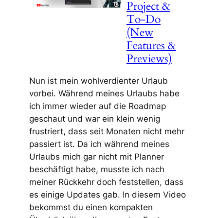
Project &
To-Do
(New
Features &
Previews)
Nun ist mein wohlverdienter Urlaub
vorbei. Während meines Urlaubs habe
ich immer wieder auf die Roadmap
geschaut und war ein klein wenig
frustriert, dass seit Monaten nicht mehr
passiert ist. Da ich während meines
Urlaubs mich gar nicht mit Planner
beschäftigt habe, musste ich nach
meiner Rückkehr doch feststellen, dass
es einige Updates gab. In diesem Video
bekommst du einen kompakten