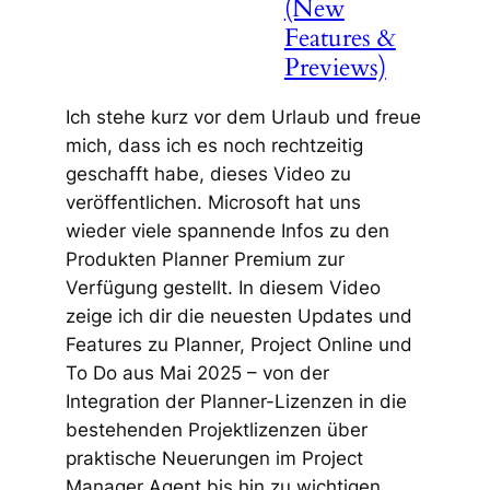
(New
Features &
Previews)
Ich stehe kurz vor dem Urlaub und freue
mich, dass ich es noch rechtzeitig
geschafft habe, dieses Video zu
veröffentlichen. Microsoft hat uns
wieder viele spannende Infos zu den
Produkten Planner Premium zur
Verfügung gestellt. In diesem Video
zeige ich dir die neuesten Updates und
Features zu Planner, Project Online und
To Do aus Mai 2025 – von der
Integration der Planner-Lizenzen in die
bestehenden Projektlizenzen über
praktische Neuerungen im Project
Manager Agent bis hin zu wichtigen