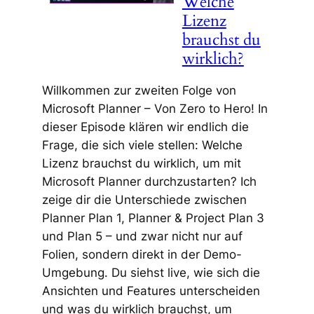
Welche
Lizenz
brauchst du
wirklich?
Willkommen zur zweiten Folge von
Microsoft Planner – Von Zero to Hero! In
dieser Episode klären wir endlich die
Frage, die sich viele stellen: Welche
Lizenz brauchst du wirklich, um mit
Microsoft Planner durchzustarten? Ich
zeige dir die Unterschiede zwischen
Planner Plan 1, Planner & Project Plan 3
und Plan 5 – und zwar nicht nur auf
Folien, sondern direkt in der Demo-
Umgebung. Du siehst live, wie sich die
Ansichten und Features unterscheiden
und was du wirklich brauchst, um