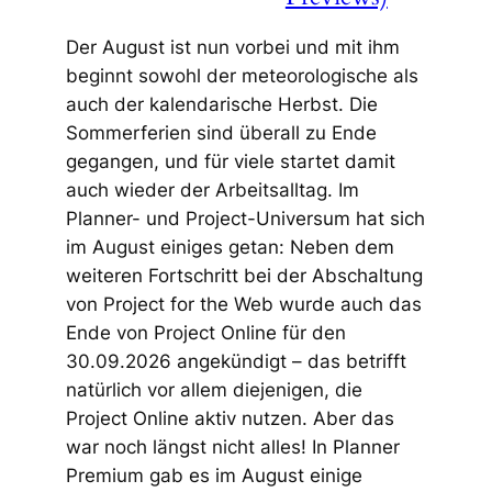
Der August ist nun vorbei und mit ihm
beginnt sowohl der meteorologische als
auch der kalendarische Herbst. Die
Sommerferien sind überall zu Ende
gegangen, und für viele startet damit
auch wieder der Arbeitsalltag. Im
Planner- und Project-Universum hat sich
im August einiges getan: Neben dem
weiteren Fortschritt bei der Abschaltung
von Project for the Web wurde auch das
Ende von Project Online für den
30.09.2026 angekündigt – das betrifft
natürlich vor allem diejenigen, die
Project Online aktiv nutzen. Aber das
war noch längst nicht alles! In Planner
Premium gab es im August einige