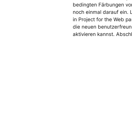
bedingten Färbungen von
noch einmal darauf ein. L
in Project for the Web pa
die neuen benutzerfreun
aktivieren kannst. Absch