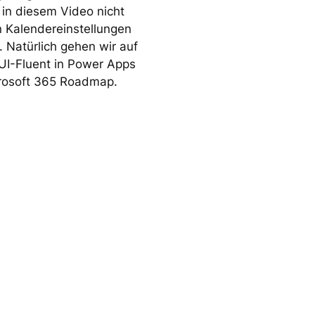
in diesem Video nicht
en Kalendereinstellungen
. Natürlich gehen wir auf
UI-Fluent in Power Apps
icrosoft 365 Roadmap.