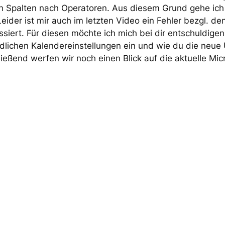
 Spalten nach Operatoren. Aus diesem Grund gehe ich 
eider ist mir auch im letzten Video ein Fehler bezgl. d
ssiert. Für diesen möchte ich mich bei dir entschuldigen
dlichen Kalendereinstellungen ein und wie du die neue 
ließend werfen wir noch einen Blick auf die aktuelle M