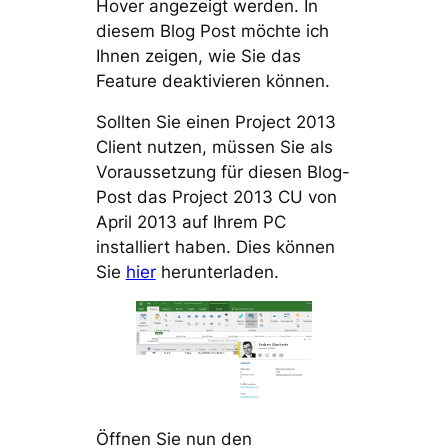
Hover angezeigt werden. In
diesem Blog Post möchte ich
Ihnen zeigen, wie Sie das
Feature deaktivieren können.
Sollten Sie einen Project 2013
Client nutzen, müssen Sie als
Voraussetzung für diesen Blog-
Post das Project 2013 CU von
April 2013 auf Ihrem PC
installiert haben. Dies können
Sie
hier
herunterladen.
Öffnen Sie nun den