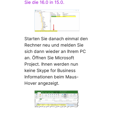
Sie die 16.0 in 15.0.
Starten Sie danach einmal den
Rechner neu und melden Sie
sich dann wieder an Ihrem PC
an. Öffnen Sie Microsoft
Project. Ihnen werden nun
keine Skype for Business
Informationen beim Maus-
Hover angezeigt.