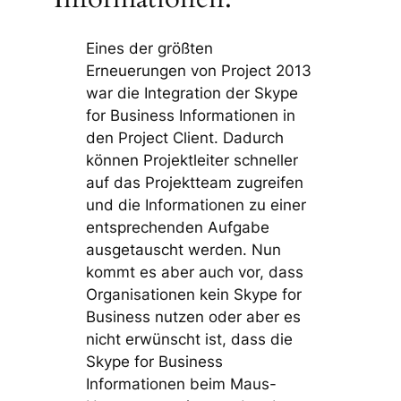
Eines der größten
Erneuerungen von Project 2013
war die Integration der Skype
for Business Informationen in
den Project Client. Dadurch
können Projektleiter schneller
auf das Projektteam zugreifen
und die Informationen zu einer
entsprechenden Aufgabe
ausgetauscht werden. Nun
kommt es aber auch vor, dass
Organisationen kein Skype for
Business nutzen oder aber es
nicht erwünscht ist, dass die
Skype for Business
Informationen beim Maus-