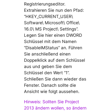
Registrierungseditor.
Extrahieren Sie nun den Pfad:
“HKEY_CURRENT_USER\
Software\ Microsoft\ Office\
16.0\ MS Project\ Settings”.
Legen Sie hier einen DWORD
Schlüssel mit dem Namen
“DisableIMStatus” an. Führen
Sie anschließend einen
Doppelklick auf dem Schlüssel
aus und geben Sie dem
Schlüssel den Wert “1”.
Schließen Sie dann wieder das
Fenster. Danach sollte die
Ansicht wie folgt aussehen.
Hinweis: Sollten Sie Project
2013 ändern wollen, so ändern