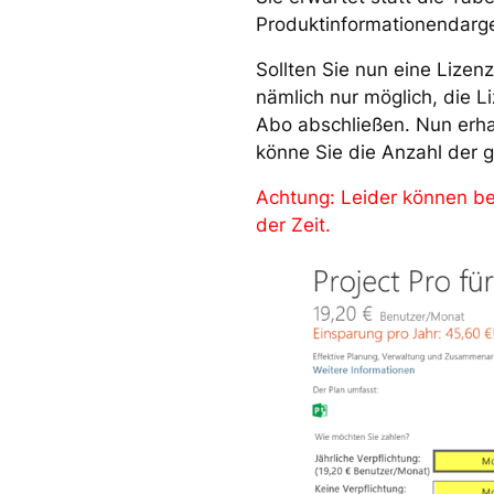
Produktinformationendarge
Sollten Sie nun eine Lizen
nämlich nur möglich, die 
Abo abschließen. Nun erhal
könne Sie die Anzahl der 
Achtung: Leider können be
der Zeit.