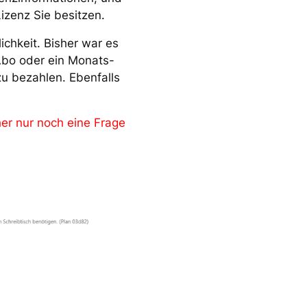
izenz Sie besitzen.
ichkeit. Bisher war es
-Abo oder ein Monats-
zu bezahlen. Ebenfalls
er nur noch eine Frage