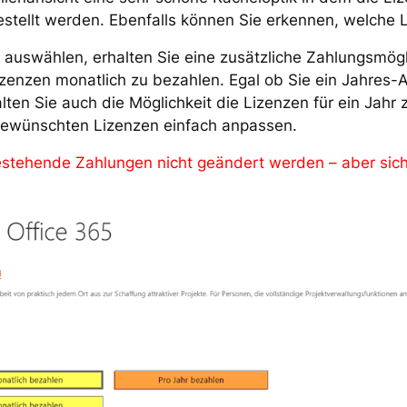
stellt werden. Ebenfalls können Sie erkennen, welche L
z auswählen, erhalten Sie eine zusätzliche Zahlungsmögl
Lizenzen monatlich zu bezahlen. Egal ob Sie ein Jahres
ten Sie auch die Möglichkeit die Lizenzen für ein Jahr 
gewünschten Lizenzen einfach anpassen.
stehende Zahlungen nicht geändert werden – aber sich