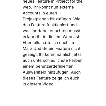
neues Feature in Project for the
web. Ihr könnt nun externe
Accounts in euren
Projektplänen hinzufügen. Wie
das Feature funktioniert und
was ihr dabei beachten müsst,
erfahrt ihr in diesem Webcast.
Ebenfalls hatte ich euch im
März Update ein Feature nicht
gezeigt. Ihr könnt nämlich jetzt
auch unterschiedlichste Farben
einem benutzerdefinierten
Auswahlfeld hinzufügen. Auch
dieses Feature zeige ich euch
in diesem Video.