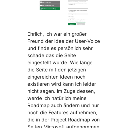
Ehrlich, ich war ein großer
Freund der Idee der User-Voice
und finde es persönlich sehr
schade das die Seite
eingestellt wurde. Wie lange
die Seite mit den jetzigen
eingereichten Ideen noch
existieren wird kann ich leider
nicht sagen. Im Zuge dessen,
werde ich natürlich meine
Roadmap auch ändern und nur
noch die Features aufnehmen,
die in der Project Roadmap von
Seiten Microsoft aufgenommen