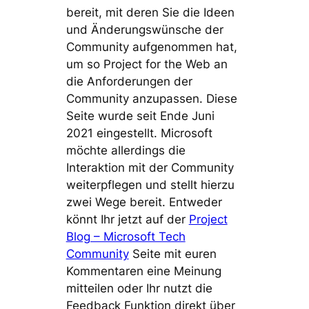
bereit, mit deren Sie die Ideen
und Änderungswünsche der
Community aufgenommen hat,
um so Project for the Web an
die Anforderungen der
Community anzupassen. Diese
Seite wurde seit Ende Juni
2021 eingestellt. Microsoft
möchte allerdings die
Interaktion mit der Community
weiterpflegen und stellt hierzu
zwei Wege bereit. Entweder
könnt Ihr jetzt auf der
Project
Blog – Microsoft Tech
Community
Seite mit euren
Kommentaren eine Meinung
mitteilen oder Ihr nutzt die
Feedback Funktion direkt über