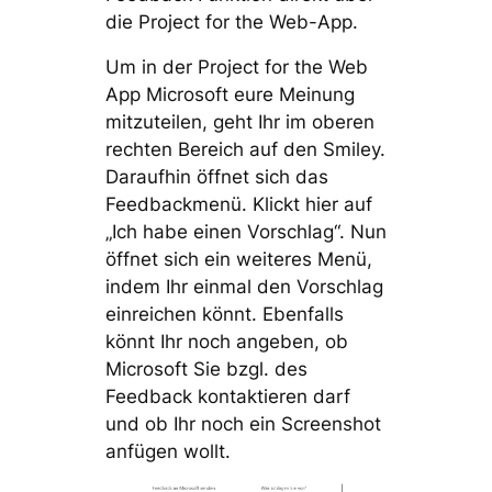
die Project for the Web-App.
Um in der Project for the Web
App Microsoft eure Meinung
mitzuteilen, geht Ihr im oberen
rechten Bereich auf den Smiley.
Daraufhin öffnet sich das
Feedbackmenü. Klickt hier auf
„Ich habe einen Vorschlag“. Nun
öffnet sich ein weiteres Menü,
indem Ihr einmal den Vorschlag
einreichen könnt. Ebenfalls
könnt Ihr noch angeben, ob
Microsoft Sie bzgl. des
Feedback kontaktieren darf
und ob Ihr noch ein Screenshot
anfügen wollt.