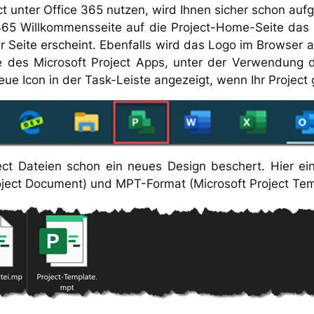
ect unter Office 365 nutzen, wird Ihnen sicher schon auf
365 Willkommensseite auf die Project-Home-Seite das 
 Seite erscheint. Ebenfalls wird das Logo im Browser 
 des Microsoft Project Apps, unter der Verwendung 
ue Icon in der Task-Leiste angezeigt, wenn Ihr Project 
ct Dateien schon ein neues Design beschert. Hier ein
ject Document) und MPT-Format (Microsoft Project Tem