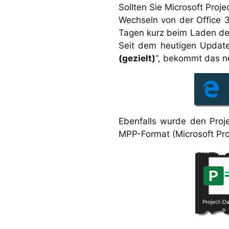
Sollten Sie Microsoft Proj
Wechseln von der Office 
Tagen kurz beim Laden der
Seit dem heutigen Update
(gezielt)
“, bekommt das ne
Ebenfalls wurde den Proje
MPP-Format (Microsoft Pro