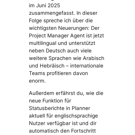
im Juni 2025
zusammengefasst. In dieser
Folge spreche ich über die
wichtigsten Neuerungen: Der
Project Manager Agent ist jetzt
multilingual und unterstützt
neben Deutsch auch viele
weitere Sprachen wie Arabisch
und Hebräisch – internationale
Teams profitieren davon
enorm.
Außerdem erfährst du, wie die
neue Funktion für
Statusberichte in Planner
aktuell für englischsprachige
Nutzer verfügbar ist und dir
automatisch den Fortschritt