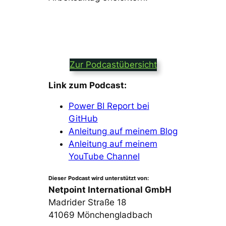
Zur Podcastübersicht
Link zum Podcast:
Power BI Report bei
GitHub
Anleitung auf meinem Blog
Anleitung auf meinem
YouTube Channel
Dieser Podcast wird unterstützt von:
Netpoint International GmbH
Madrider Straße 18
41069 Mönchengladbach