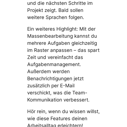
und die nächsten Schritte im
Projekt zeigt. Bald sollen
weitere Sprachen folgen.
Ein weiteres Highlight: Mit der
Massenbearbeitung kannst du
mehrere Aufgaben gleichzeitig
im Raster anpassen – das spart
Zeit und vereinfacht das
Aufgabenmanagement.
Außerdem werden
Benachrichtigungen jetzt
zusätzlich per E-Mail
verschickt, was die Team-
Kommunikation verbessert.
Hör rein, wenn du wissen willst,
wie diese Features deinen
Arbeitsalltag erleichtern!