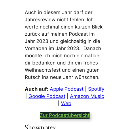
Auch in diesem Jahr darf der
Jahresreview nicht fehlen. Ich
werfe nochmal einen kurzen Blick
zurück auf meinen Podcast im
Jahr 2023 und gleichzeitig in die
Vorhaben im Jahr 2023. Danach
möchte ich mich noch einmal bei
dir bedanken und dir ein frohes
Weihnachtsfest und einen guten
Rutsch ins neue Jahr wünschen.
Auch auf:
Apple Podcast
|
Spotify
|
Google Podcast
|
Amazon Music
|
Web
Zur Podcastübersicht
Shownotes: