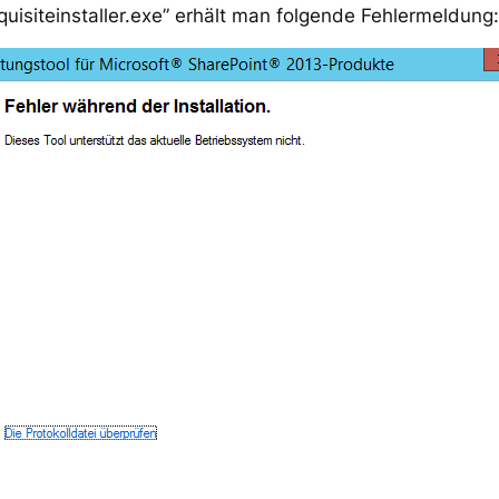
uisiteinstaller.exe” erhält man folgende Fehlermeldung: