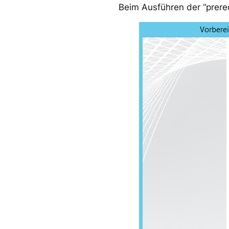
Beim Ausführen der “prereq